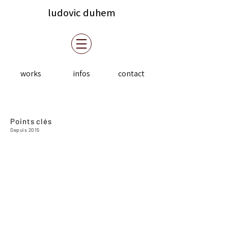
ludovic duhem
works
infos
contact
Points clés
Depuis 2015